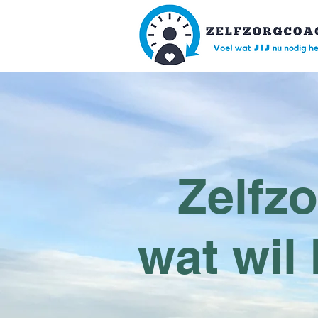
Zelfzo
wat wil