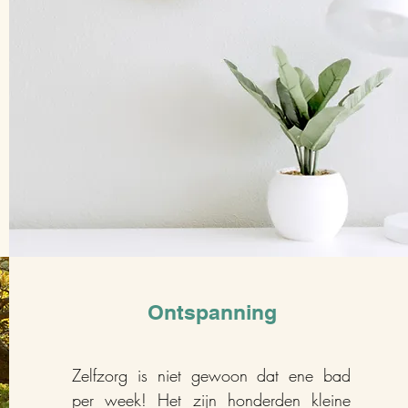
Ontspanning
Zelfzorg is niet gewoon dat ene bad
per week! Het zijn honderden kleine