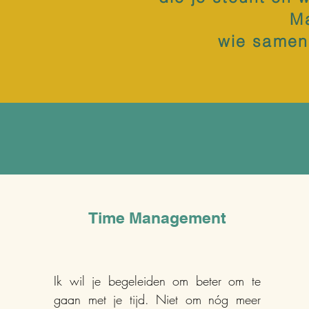
Ma
wie samen 
Time Management
Ik wil je begeleiden om beter om te
gaan met je tijd. Niet om nóg meer