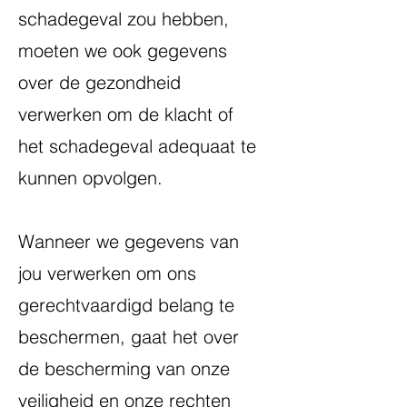
schadegeval zou hebben,
moeten we ook gegevens
over de gezondheid
verwerken om de klacht of
het schadegeval adequaat te
kunnen opvolgen.
Wanneer we gegevens van
jou verwerken om ons
gerechtvaardigd belang te
beschermen, gaat het over
de bescherming van onze
veiligheid en onze rechten