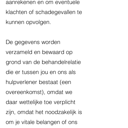
aanrekenen en om eventuele
klachten of schadegevallen te
kunnen opvolgen.
De gegevens worden
verzameld en bewaard op
grond van de behandelrelatie
die er tussen jou en ons als
hulpverlener bestaat (een
overeenkomst), omdat we
daar wettelijke toe verplicht
zijn, omdat het noodzakelijk is
om je vitale belangen of ons