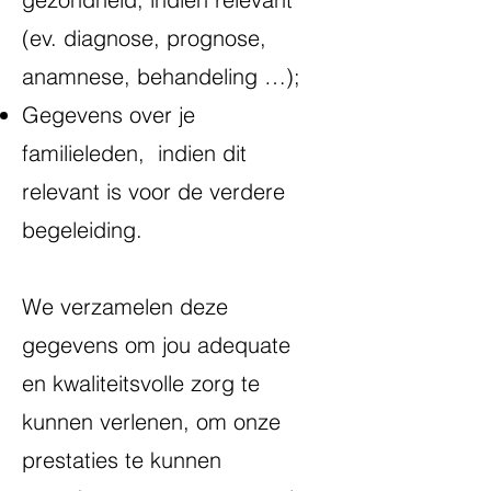
(ev. diagnose, prognose,
anamnese, behandeling …);
Gegevens over je
familieleden, indien dit
relevant is voor de verdere
begeleiding.
We verzamelen deze
gegevens om jou adequate
en kwaliteitsvolle zorg te
kunnen verlenen, om onze
prestaties te kunnen