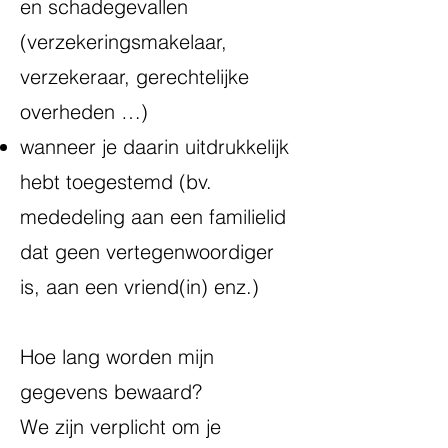
en schadegevallen
(verzekeringsmakelaar,
verzekeraar, gerechtelijke
overheden …)
wanneer je daarin uitdrukkelijk
hebt toegestemd (bv.
mededeling aan een familielid
dat geen vertegenwoordiger
is, aan een vriend(in) enz.)
Hoe lang worden mijn
gegevens bewaard?
We zijn verplicht om je