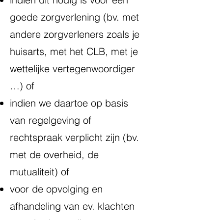
goede zorgverlening (bv. met
andere zorgverleners zoals je
huisarts, met het CLB, met je
wettelijke vertegenwoordiger
…) of
indien we daartoe op basis
van regelgeving of
rechtspraak verplicht zijn (bv.
met de overheid, de
mutualiteit) of
voor de opvolging en
afhandeling van ev. klachten