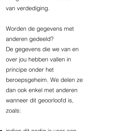
van verdediging.
Worden de gegevens met
anderen gedeeld?
De gegevens die we van en
over jou hebben vallen in
principe onder het
beroepsgeheim. We delen ze
dan ook enkel met anderen
wanneer dit geoorloofd is,
zoals:
indien dit nodig is voor een