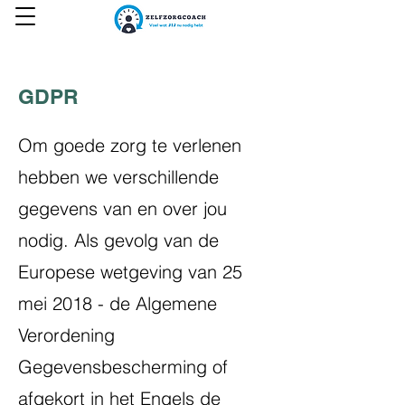
GDPR
Om goede zorg te verlenen
hebben we verschillende
gegevens van en over jou
nodig. Als gevolg van de
Europese wetgeving van 25
mei 2018 - de Algemene
Verordening
Gegevensbescherming of
afgekort in het Engels de