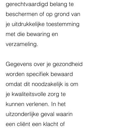
gerechtvaardigd belang te
beschermen of op grond van
je uitdrukkelijke toestemming
met die bewaring en
verzameling.
Gegevens over je gezondheid
worden specifiek bewaard
omdat dit noodzakelijk is om
je kwaliteitsvolle zorg te
kunnen verlenen. In het
uitzonderlijke geval waarin
een cliënt een klacht of