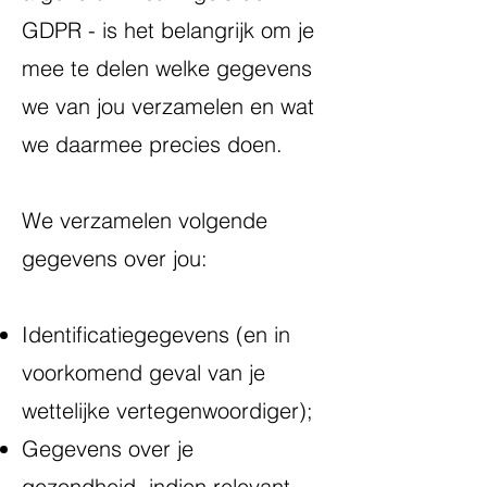
GDPR - is het belangrijk om je
mee te delen welke gegevens
we van jou verzamelen en wat
we daarmee precies doen.
We verzamelen volgende
gegevens over jou:
Identificatiegegevens (en in
voorkomend geval van je
wettelijke vertegenwoordiger);
Gegevens over je
gezondheid, indien relevant