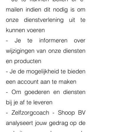
mailen indien dit nodig is om
onze dienstverlening uit te
kunnen voeren
- Je te informeren over
wijzigingen van onze diensten
en producten
- Je de mogelijkheid te bieden
een account aan te maken
- Om goederen en diensten
bij je af te leveren
- Zelfzorgcoach - Shoop BV
analyseert jouw gedrag op de