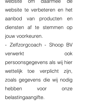
website om daarmee de
website te verbeteren en het
aanbod van producten en
diensten af te stemmen op
jouw voorkeuren.
- Zelfzorgcoach - Shoop BV
verwerkt ook
persoonsgegevens als wij hier
wettelijk toe verplicht zijn,
zoals gegevens die wij nodig
hebben voor onze
belastingaangifte.