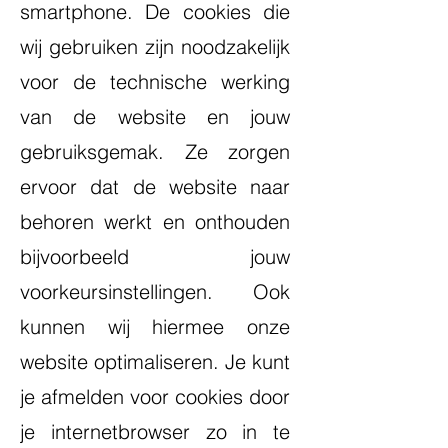
smartphone. De cookies die
wij gebruiken zijn noodzakelijk
voor de technische werking
van de website en jouw
gebruiksgemak. Ze zorgen
ervoor dat de website naar
behoren werkt en onthouden
bijvoorbeeld jouw
voorkeursinstellingen. Ook
kunnen wij hiermee onze
website optimaliseren. Je kunt
je afmelden voor cookies door
je internetbrowser zo in te