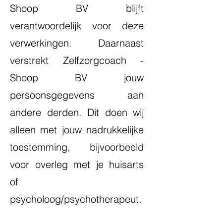
Shoop BV blijft
verantwoordelijk voor deze
verwerkingen. Daarnaast
verstrekt Zelfzorgcoach -
Shoop BV jouw
persoonsgegevens aan
andere derden. Dit doen wij
alleen met jouw nadrukkelijke
toestemming, bijvoorbeeld
voor overleg met je huisarts
of
psycholoog/psychotherapeut.