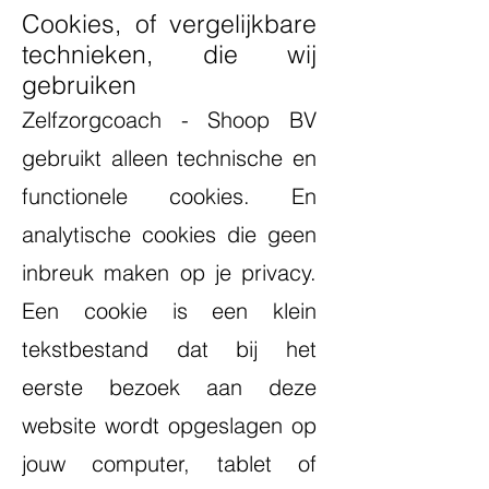
Cookies, of vergelijkbare
technieken, die wij
gebruiken
Zelfzorgcoach - Shoop BV
gebruikt alleen technische en
functionele cookies. En
analytische cookies die geen
inbreuk maken op je privacy.
Een cookie is een klein
tekstbestand dat bij het
eerste bezoek aan deze
website wordt opgeslagen op
jouw computer, tablet of