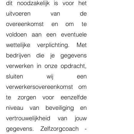
dit noodzakelijk is voor het
uitvoeren van de
overeenkomst en om te
voldoen aan een eventuele
wettelijke verplichting. Met
bedrijven die je gegevens
verwerken in onze opdracht,
sluiten wij een
verwerkersovereenkomst om
te zorgen voor eenzelfde
niveau van beveiliging en
vertrouwelijkheid van jouw
gegevens. Zelfzorgcoach -