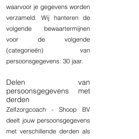
waarvoor je gegevens worden
verzameld. Wij hanteren de
volgende bewaartermijnen
voor de volgende
(categorieën) van
persoonsgegevens: 30 jaar.
Delen van
persoonsgegevens met
derden
Zelfzorgcoach - Shoop BV
deelt jouw persoonsgegevens
met verschillende derden als