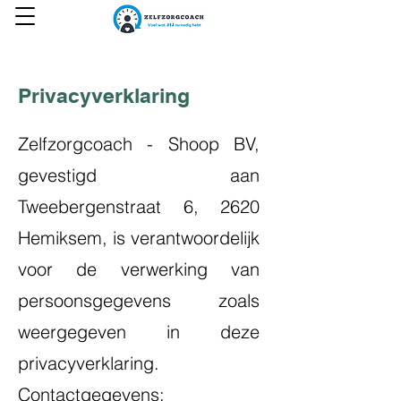
Privacyverklaring
Zelfzorgcoach - Shoop BV,
gevestigd aan
Tweebergenstraat 6, 2620
Hemiksem, is verantwoordelijk
voor de verwerking van
persoonsgegevens zoals
weergegeven in deze
privacyverklaring.
Contactgegevens: