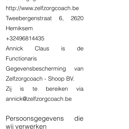
http://www.zelfzorgcoach.be
Tweebergenstraat 6, 2620
Hemiksem
+32496814435
Annick Claus is de
Functionaris
Gegevensbescherming van
Zelfzorgcoach - Shoop BV.
Zij is te bereiken via
annick@zelfzorgcoach.be
Persoonsgegevens die
wij verwerken