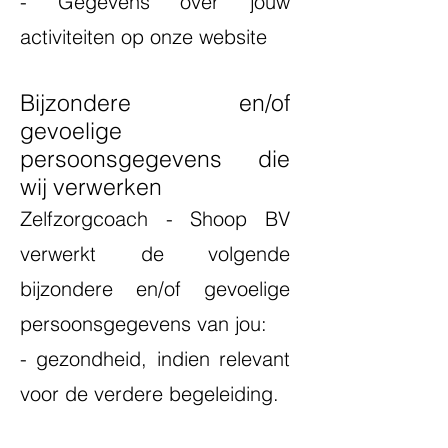
- Gegevens over jouw
activiteiten op onze website
Bijzondere en/of
gevoelige
persoonsgegevens die
wij verwerken
Zelfzorgcoach - Shoop BV
verwerkt de volgende
bijzondere en/of gevoelige
persoonsgegevens van jou:
- gezondheid, indien relevant
voor de verdere begeleiding.