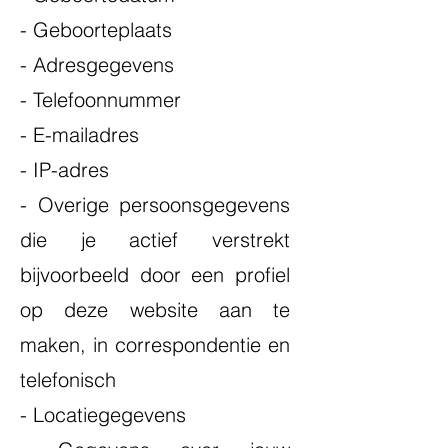
- Geboorteplaats
- Adresgegevens
- Telefoonnummer
- E-mailadres
- IP-adres
- Overige persoonsgegevens
die je actief verstrekt
bijvoorbeeld door een profiel
op deze website aan te
maken, in correspondentie en
telefonisch
- Locatiegegevens