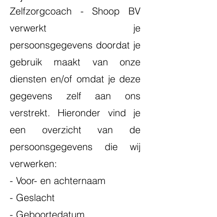
Zelfzorgcoach - Shoop BV
verwerkt je
persoonsgegevens doordat je
gebruik maakt van onze
diensten en/of omdat je deze
gegevens zelf aan ons
verstrekt. Hieronder vind je
een overzicht van de
persoonsgegevens die wij
verwerken:
- Voor- en achternaam
- Geslacht
- Geboortedatum