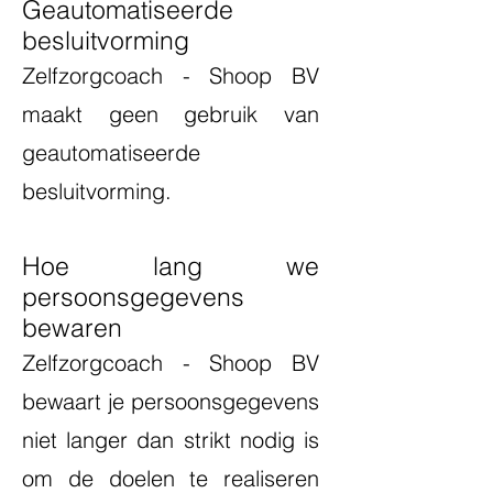
Geautomatiseerde
besluitvorming
Zelfzorgcoach - Shoop BV
maakt geen gebruik van
geautomatiseerde
besluitvorming.
Hoe lang we
persoonsgegevens
bewaren
Zelfzorgcoach - Shoop BV
bewaart je persoonsgegevens
niet langer dan strikt nodig is
om de doelen te realiseren