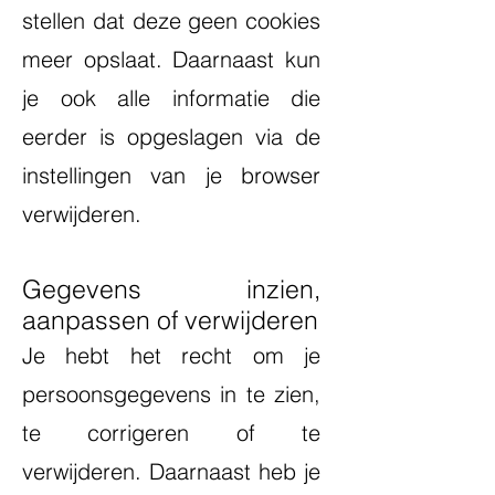
stellen dat deze geen cookies
meer opslaat. Daarnaast kun
je ook alle informatie die
eerder is opgeslagen via de
instellingen van je browser
verwijderen.
Gegevens inzien,
aanpassen of verwijderen
Je hebt het recht om je
persoonsgegevens in te zien,
te corrigeren of te
verwijderen. Daarnaast heb je